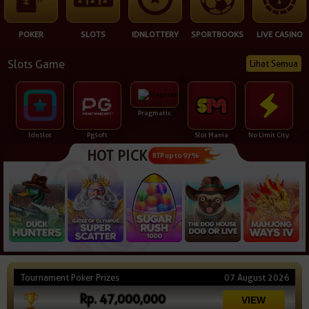
NEW
POKER
SLOTS
IDNLOTTERY
SPORTBOOKS
LIVE CASINO
TANGKAS
RTP
Slots Game
Lihat Semua
DEPOSIT
WITHDRAW
Pragmatic
Idnslot
Pgsoft
Slot Mania
No Limit City
PROMOSI
HOT PICK
RTP up to 97%
DOWNLOAD APLIKASI
REFERRAL
JACKPOT
VIP MEMBER
Tournament Poker Prizes
07 August 2026
HUBUNGI KAMI
Rp. 47,000,000