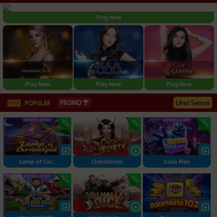
Play Now
Play Now
Play Now
Play Now
Lihat Semua
PROMO
POPULAR
Lamp of Cor...
Chinchirorin
Soda Man