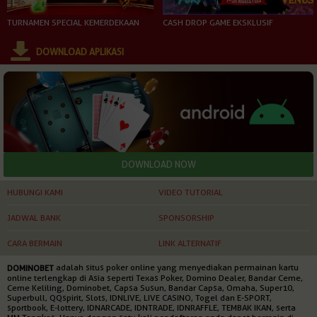
TURNAMEN SPECIAL KEMERDEKAAN
CASH DROP GAME EKSKLUSIF
DOWNLOAD APLIKASI
HUBUNGI KAMI
VIDEO TUTORIAL
JADWAL BANK
SPONSORSHIP
CARA BERMAIN
LINK ALTERNATIF
adalah situs poker online yang menyediakan permainan kartu
DOMINOBET
online terlengkap di Asia seperti Texas Poker, Domino Dealer, Bandar Ceme,
Ceme Keliling, Dominobet, Capsa Susun, Bandar Capsa, Omaha, Super10,
Superbull, QQspirit, Slots, IDNLIVE, LIVE CASINO, Togel dan E-SPORT,
sportbook, E-lottery, IDNARCADE, IDNTRADE, IDNRAFFLE, TEMBAK IKAN, serta