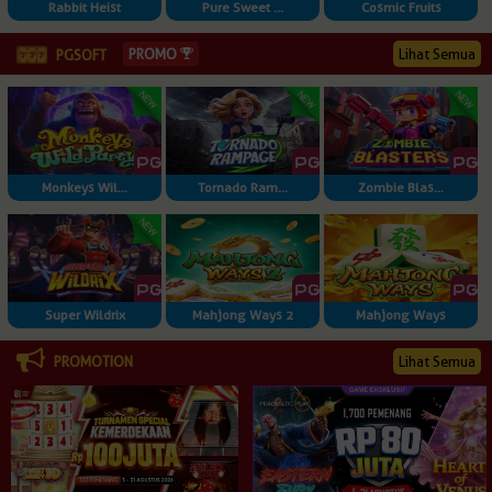
Rabbit Heist
Pure Sweet ...
Cosmic Fruits
Lihat Semua
PROMO
PGSOFT
Monkeys Wil...
Tornado Ram...
Zombie Blas...
Super Wildrix
Mahjong Ways 2
Mahjong Ways
PROMOTION
Lihat Semua