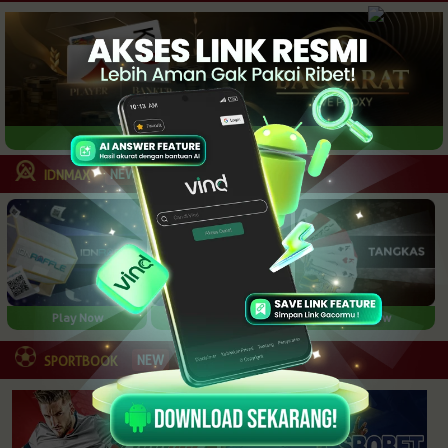
Play Now
NEW
IDNMAX
Play Now
Play Now
Play Now
NEW
SPORTBOOK