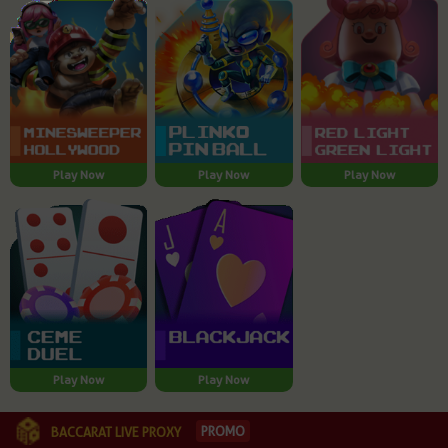
Play Now
Play Now
Play Now
Play Now
Play Now
PROMO
BACCARAT LIVE PROXY