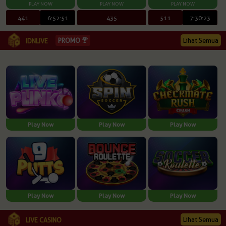
441
6:52:50
435
511
7:30:22
Lihat Semua
PROMO
IDNLIVE
Play Now
Play Now
Play Now
Play Now
Play Now
Play Now
Lihat Semua
LIVE CASINO