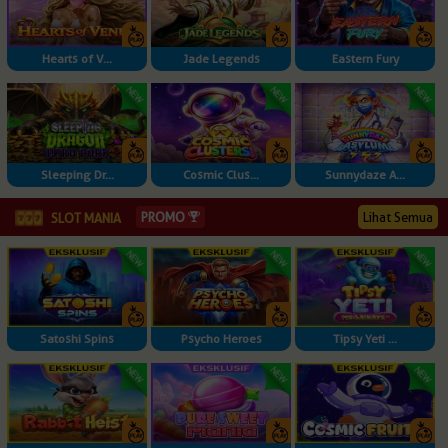
Hearts of V...
Jade Legends
Eastern Fury
Sleeping Dr...
Cosmic Clus...
Sunnydaze A...
Lihat Semua
PROMO
SLOT MANIA
Satoshi Spins
Psycho Heroes
Tipsy Yeti ...