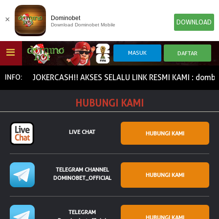
×
Dominobet
DOWNLOAD
Download Dominobet Mobile
HOME
TERBARU JOKERCASH!! AKSES SELALU LINK RESMI KAMI : dombe
INFO:
HUBUNGI KAMI
POKER
SLOT GAME
IDN E-LOTTERY
NEW
NEW
LIVE CHAT
HUBUNGI KAMI
SPORTBOOK
LIVE CASINO
IDNLIVE
NEW
TELEGRAM CHANNEL
HUBUNGI KAMI
DOMINOBET_OFFICIAL
TOGEL
ESPORTS
ARCADE
NEW
NEW
NEW
TELEGRAM
TEMBAK IKAN
IDNRAFFLE
IDNTRADE
HUBUNGI KAMI