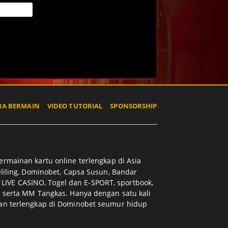
RA BERMAIN
VIDEO TUTORIAL
SPONSORSHIP
rmainan kartu online terlengkap di Asia
liling, Dominobet, Capsa Susun, Bandar
, LIVE CASINO, Togel dan E-SPORT, sportbook,
 serta MM Tangkas. Hanya dengan satu kali
an terlengkap di Dominobet seumur hidup