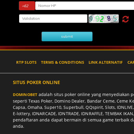
submit
RTP SLOTS
TERMS & CONDITIONS
LINK ALTERNATIF
CA
SITUS POKER ONLINE
adalah situs poker online yang menyediakan pe
DOMINOBET
seperti Texas Poker, Domino Dealer, Bandar Ceme, Ceme Ke
Capsa, Omaha, Super10, Superbull, QQspirit, Slots, IDNLIVE
E-lottery, IDNARCADE, IDNTRADE, IDNRAFFLE, TEMBAK IKAN,
pendaftaran anda dapat bermain di semua game terbaik d
anda.