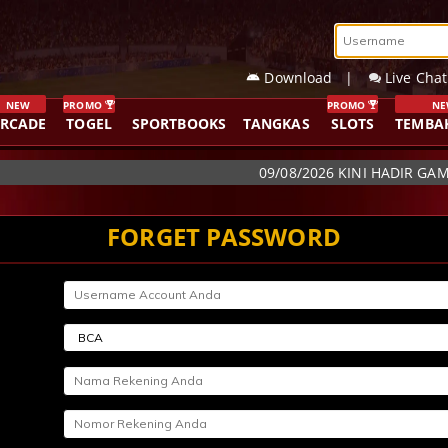
Download |
Live Ch
NEW
PROMO
PROMO
NE
RCADE
TOGEL
SPORTBOOKS
TANGKAS
SLOTS
TEMBA
09/08/2026
KINI HADIR GAME T
FORGET PASSWORD