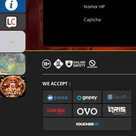
INFO
Nomor HP
Captcha
DOMINOBET
LIVE
CHAT
WE ACCEPT :