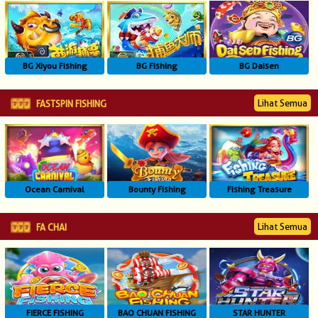
NEW
TANGKAS
RTP
BG Xiyou Fishing
BG Fishing
BG Daisen
DEPOSIT
Lihat Semua
FASTSPIN FISHING
WITHDRAW
PROMOSI
DOWNLOAD APLIKASI
Ocean Carnival
Bounty Fishing
Fishing Treasure
REFERRAL
Lihat Semua
FA CHAI
JACKPOT
VIP MEMBER
HUBUNGI KAMI
FIERCE FISHING
BAO CHUAN FISHING
STAR HUNTER