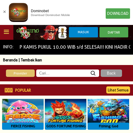
×
Dominobet
DOWNLOAD
Download Dominobet Mobile
HOME
SETIAP KAMIS PUKUL 10.00 WIB s/d SELESAI!! KINI HADIR GA
INFO:
Beranda | Tembak Ikan
POKER
SLOT GAME
IDN E-LOTTERY
Provider
Back
NEW
NEW
Lihat Semua
SPORTBOOK
LIVE CASINO
IDNLIVE
POPULAR
NEW
TOGEL
ESPORTS
ARCADE
NEW
NEW
NEW
FIERCE FISHING
GODS FORTUNE FISHING
Fishing God
TEMBAK IKAN
IDNRAFFLE
IDNTRADE