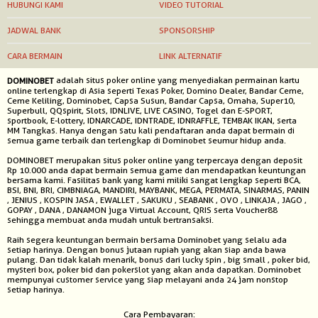
HUBUNGI KAMI
VIDEO TUTORIAL
JADWAL BANK
SPONSORSHIP
CARA BERMAIN
LINK ALTERNATIF
adalah situs poker online yang menyediakan permainan kartu
DOMINOBET
online terlengkap di Asia seperti Texas Poker, Domino Dealer, Bandar Ceme,
Ceme Keliling, Dominobet, Capsa Susun, Bandar Capsa, Omaha, Super10,
Superbull, QQspirit, Slots, IDNLIVE, LIVE CASINO, Togel dan E-SPORT,
sportbook, E-lottery, IDNARCADE, IDNTRADE, IDNRAFFLE, TEMBAK IKAN, serta
MM Tangkas. Hanya dengan satu kali pendaftaran anda dapat bermain di
semua game terbaik dan terlengkap di Dominobet seumur hidup anda.
DOMINOBET merupakan situs poker online yang terpercaya dengan deposit
Rp 10.000 anda dapat bermain semua game dan mendapatkan keuntungan
bersama kami. Fasilitas bank yang kami miliki sangat lengkap seperti BCA,
BSI, BNI, BRI, CIMBNIAGA, MANDIRI, MAYBANK, MEGA, PERMATA, SINARMAS, PANIN
, JENIUS , KOSPIN JASA , EWALLET , SAKUKU , SEABANK , OVO , LINKAJA , JAGO ,
GOPAY , DANA , DANAMON juga Virtual Account, QRIS serta Voucher88
sehingga membuat anda mudah untuk bertransaksi.
Raih segera keuntungan bermain bersama Dominobet yang selalu ada
setiap harinya. Dengan bonus jutaan rupiah yang akan siap anda bawa
pulang. Dan tidak kalah menarik, bonus dari lucky spin , big small , poker bid,
mysteri box, poker bid dan pokerslot yang akan anda dapatkan. Dominobet
mempunyai customer service yang siap melayani anda 24 jam nonstop
setiap harinya.
Cara Pembayaran: