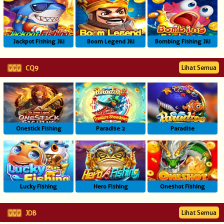
Jackpot Fishing Jili
Boom Legend Jili
Bombing Fishing Jili
Lihat Semua
CQ9
Onestick Fishing
Paradise 2
Paradise
Lucky Fishing
Hero Fishing
Oneshot Fishing
Lihat Semua
JDB