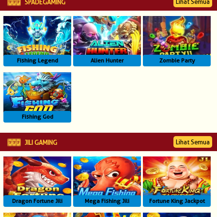
Lihat Semua
SPADEGAMING
Fishing Legend
Alien Hunter
Zombie Party
Fishing God
Lihat Semua
JILI GAMING
Dragon Fortune Jili
Mega Fishing Jili
Fortune King Jackpot