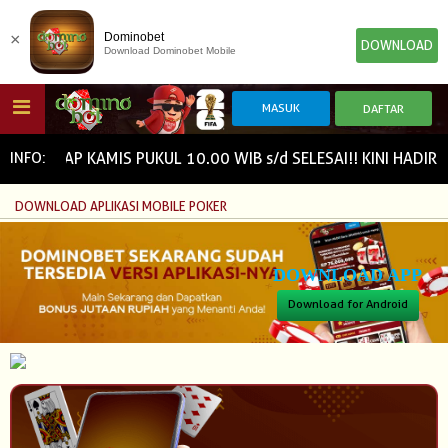
×
Dominobet
DOWNLOAD
Download Dominobet Mobile
HOME
IN SETIAP KAMIS PUKUL 10.00 WIB s/d SELESAI!! KINI HADIR 
INFO:
DOWNLOAD APLIKASI MOBILE POKER
POKER
SLOT GAME
IDN E-LOTTERY
DOWNLOAD APP
SPORTBOOK
LIVE CASINO
IDNLIVE
Download for Android
NEW
NEW
ARCADE
TOGEL
ESPORTS
NEW
TEMBAK IKAN
IDNRAFFLE
IDNTRADE